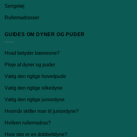
Sengetøj
Rullemadrasser
GUIDES OM DYNER OG PUDER
Hvad betyder bæreevne?
Pleje af dyner og puder
Vælg den rigtige hovedpude
Vælg den rigtige silkedyne
Vælg den rigtige juniordyne
Hvornår skifter man til juniordyne?
Hvilken rullemadras?
Hvor stor er en dobbeltdyne?