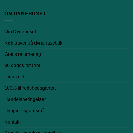
OM DYNEHUSET
Om Dynehuset
Køb gaver på dynehuset.dk
Gratis returnering
90 dages returret
Prismatch
100% tilfredshedsgaranti
Handelsbetingelser
Hyppige spørgsmål
Kontakt