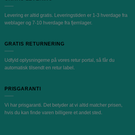
Levering er altid gratis. Leveringstiden er 1-3 hverdage fra
weblager og 7-10 hverdage fra fjernlager.
GRATIS RETURNERING
Udfyld oplysningerne på vores
retur portal
, så får du
automatisk tilsendt en retur label.
PRISGARANTI
Vi har prisgaranti. Det betyder at vi altid matcher prisen,
hvis du kan finde varen billigere et andet sted.