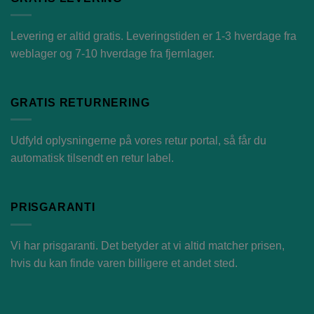
Levering er altid gratis. Leveringstiden er 1-3 hverdage fra
weblager og 7-10 hverdage fra fjernlager.
GRATIS RETURNERING
Udfyld oplysningerne på vores
retur portal
, så får du
automatisk tilsendt en retur label.
PRISGARANTI
Vi har prisgaranti. Det betyder at vi altid matcher prisen,
hvis du kan finde varen billigere et andet sted.