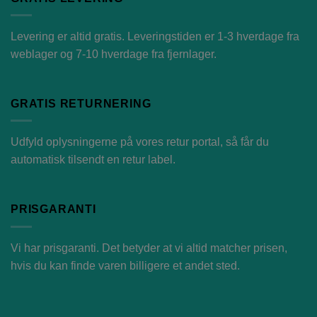
Levering er altid gratis. Leveringstiden er 1-3 hverdage fra
weblager og 7-10 hverdage fra fjernlager.
GRATIS RETURNERING
Udfyld oplysningerne på vores
retur portal
, så får du
automatisk tilsendt en retur label.
PRISGARANTI
Vi har prisgaranti. Det betyder at vi altid matcher prisen,
hvis du kan finde varen billigere et andet sted.