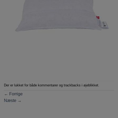
Der er lukket for både kommentarer og trackbacks i øjeblikket.
←
Forrige
Næste
→