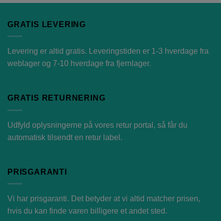
GRATIS LEVERING
Levering er altid gratis. Leveringstiden er 1-3 hverdage fra
weblager og 7-10 hverdage fra fjernlager.
GRATIS RETURNERING
Udfyld oplysningerne på vores
retur portal
, så får du
automatisk tilsendt en retur label.
PRISGARANTI
Vi har prisgaranti. Det betyder at vi altid matcher prisen,
hvis du kan finde varen billigere et andet sted.