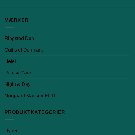
MÆRKER
Ringsted Dun
Quilts of Denmark
Hefel
Pure & Care
Night & Day
Nørgaard Madsen EFTF
PRODUKTKATEGORIER
Dyner