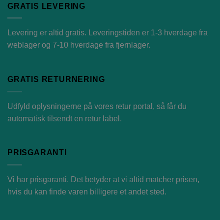
GRATIS LEVERING
Levering er altid gratis. Leveringstiden er 1-3 hverdage fra
weblager og 7-10 hverdage fra fjernlager.
GRATIS RETURNERING
Udfyld oplysningerne på vores
retur portal
, så får du
automatisk tilsendt en retur label.
PRISGARANTI
Vi har prisgaranti. Det betyder at vi altid matcher prisen,
hvis du kan finde varen billigere et andet sted.