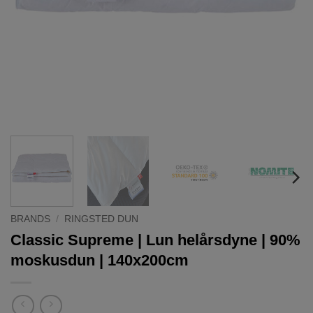
BRANDS
/
RINGSTED DUN
Classic Supreme | Lun helårsdyne | 90%
moskusdun | 140x200cm