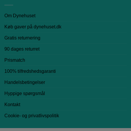
Om Dynehuset
Køb gaver på dynehuset.dk
Gratis returnering
90 dages returret
Prismatch
100% tilfredshedsgaranti
Handelsbetingelser
Hyppige spørgsmål
Kontakt
Cookie- og privatlivspolitik