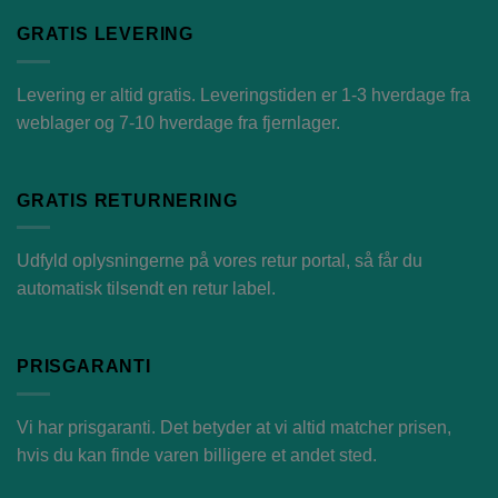
GRATIS LEVERING
Levering er altid gratis. Leveringstiden er 1-3 hverdage fra
weblager og 7-10 hverdage fra fjernlager.
GRATIS RETURNERING
Udfyld oplysningerne på vores
retur portal
, så får du
automatisk tilsendt en retur label.
PRISGARANTI
Vi har prisgaranti. Det betyder at vi altid matcher prisen,
hvis du kan finde varen billigere et andet sted.