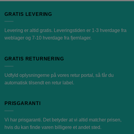
GRATIS LEVERING
Levering er altid gratis. Leveringstiden er 1-3 hverdage fra
weblager og 7-10 hverdage fra fjernlager.
GRATIS RETURNERING
Udfyld oplysningerne på vores
retur portal
, så får du
automatisk tilsendt en retur label.
PRISGARANTI
Vi har prisgaranti. Det betyder at vi altid matcher prisen,
hvis du kan finde varen billigere et andet sted.